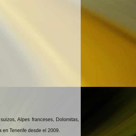
suizos, Alpes franceses, Dolomitas,
a en Tenerife desde el 2009.