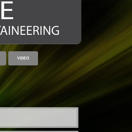
VIDEO