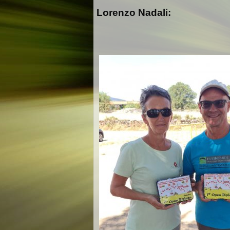
Lorenzo Nadali: